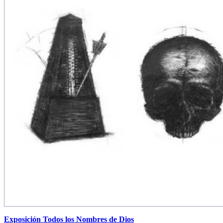
Exposición Todos los Nombres de Dios