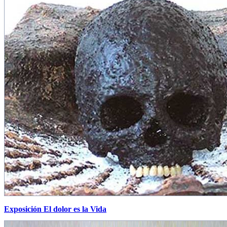
Exposición El dolor es la Vida