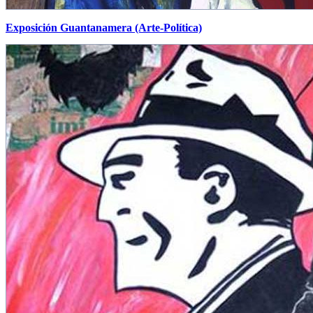
Exposición Guantanamera (Arte-Política)