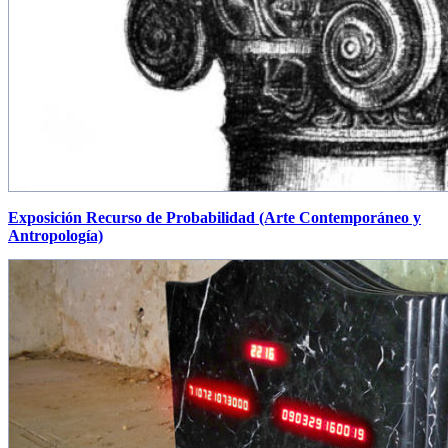
Exposición Recurso de Probabilidad (Arte Contemporáneo y
Antropología)