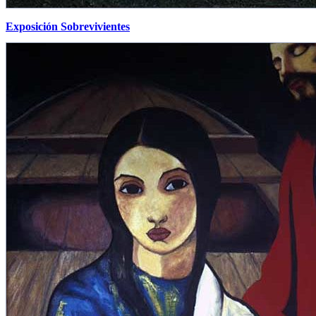
Exposición Sobrevivientes