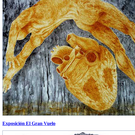
Exposición El Gran Vuelo