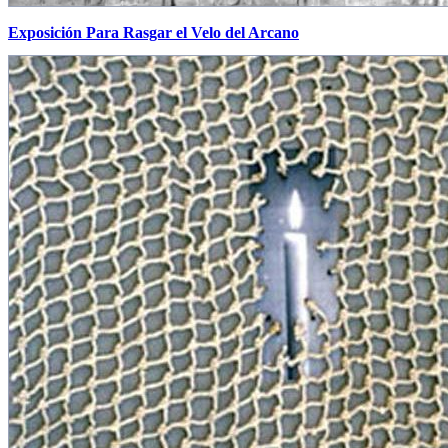
Exposición Para Rasgar el Velo del Arcano