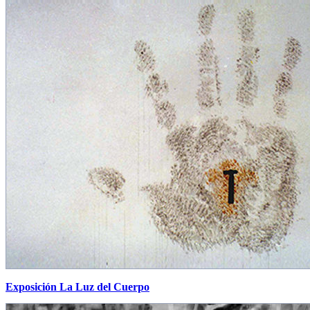
Exposición La Luz del Cuerpo