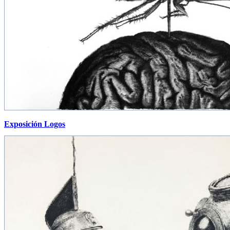
Exposición Logos