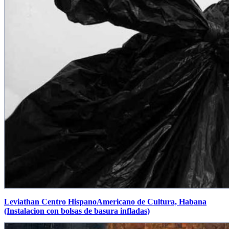
Leviathan Centro HispanoAmericano de Cultura, Habana
(Instalacion con bolsas de basura infladas)