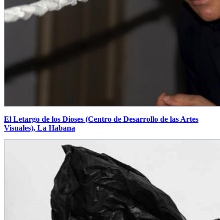
El Letargo de los Dioses (Centro de Desarrollo de las Artes
Visuales), La Habana