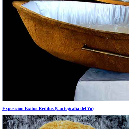
Exposición Exitus-Reditus (Cartografía del Yo)