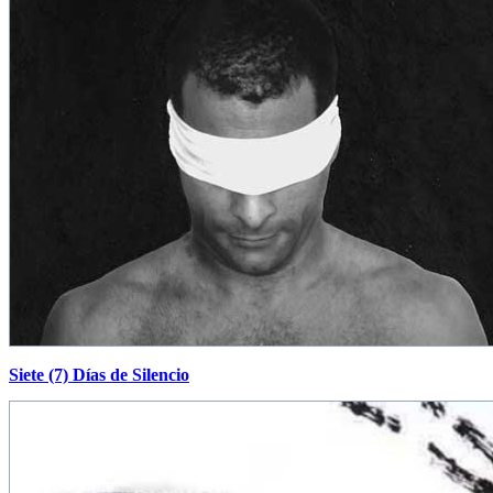
Siete (7) Días de Silencio