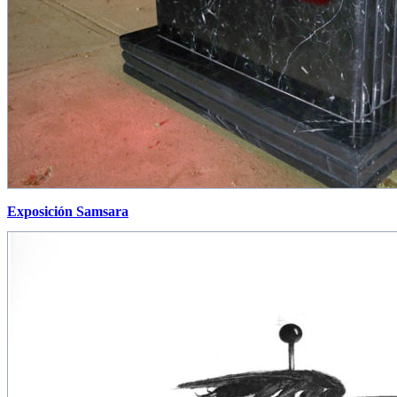
Exposición Samsara