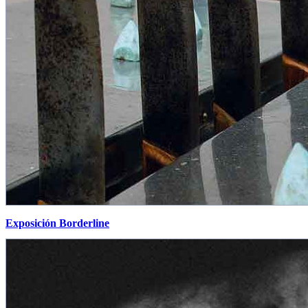
Exposición Borderline