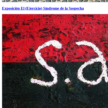
Exposición El (Ejercicio) Síndrome de la Sospecha