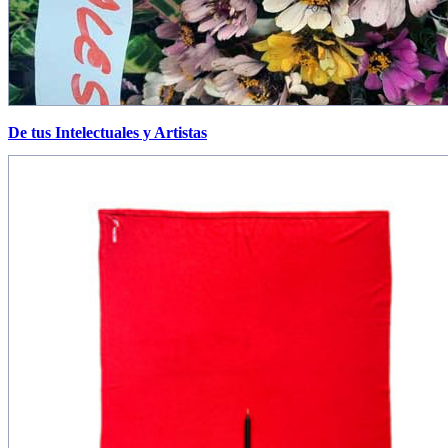
De tus Intelectuales y Artistas