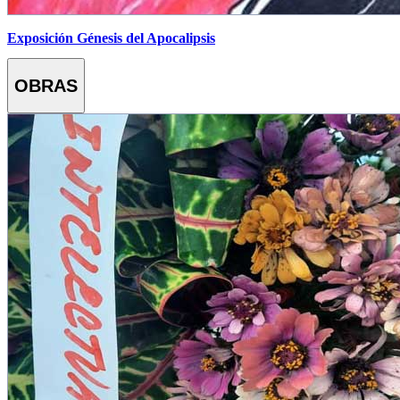
Exposición Génesis del Apocalipsis
OBRAS