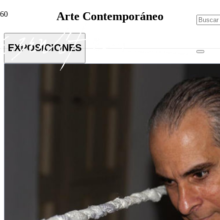
Arte Contemporáneo
EXPOSICIONES