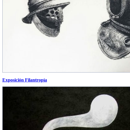
Exposición Filantropía