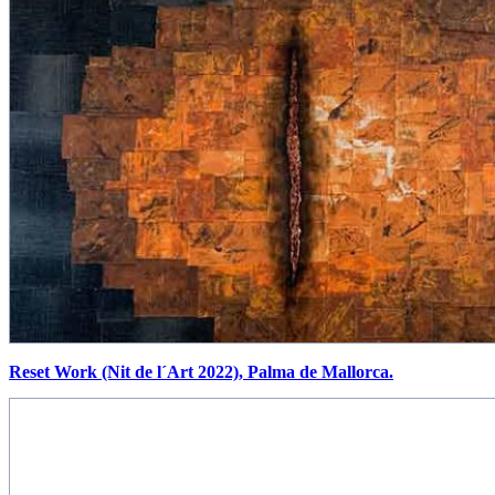
Reset Work (Nit de l´Art 2022), Palma de Mallorca.