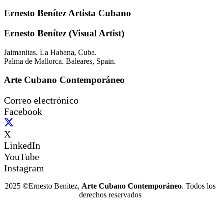
Ernesto Benítez Artista Cubano
Ernesto Benítez (Visual Artist)
Jaimanitas. La Habana, Cuba.
Palma de Mallorca. Baleares, Spain.
Arte Cubano Contemporáneo
Correo electrónico
Facebook
X
LinkedIn
YouTube
Instagram
2025 ©Ernesto Benitez,
Arte Cubano Contemporáneo
. Todos los
derechos reservados