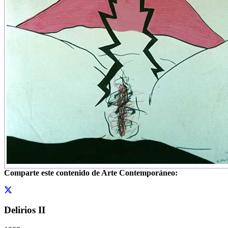
Comparte este contenido de Arte Contemporáneo:
Delirios II