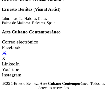
Ernesto Benítez (Visual Artist)
Jaimanitas. La Habana, Cuba.
Palma de Mallorca. Baleares, Spain.
Arte Cubano Contemporáneo
Correo electrónico
Facebook
X
LinkedIn
YouTube
Instagram
2025 ©Ernesto Benitez,
Arte Cubano Contemporáneo
. Todos los
derechos reservados