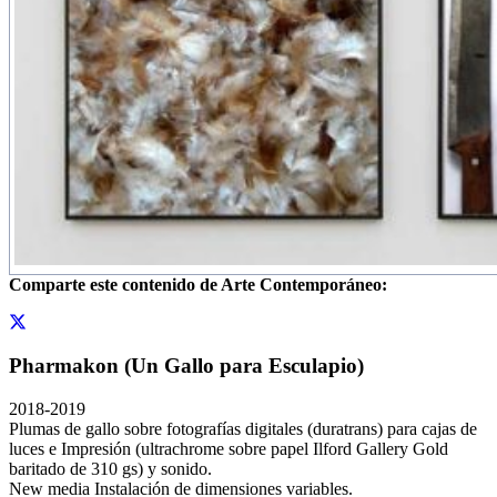
Comparte este contenido de Arte Contemporáneo:
Pharmakon (Un Gallo para Esculapio)
2018-2019
Plumas de gallo sobre fotografías digitales (duratrans) para cajas de
luces e Impresión (ultrachrome sobre papel Ilford Gallery Gold
baritado de 310 gs) y sonido.
New media Instalación de dimensiones variables.