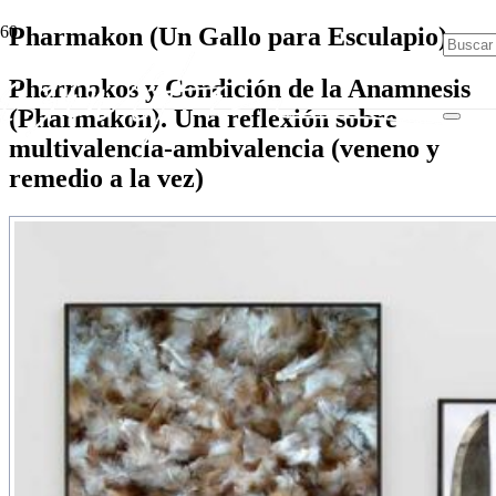
Pharmakon (Un Gallo para Esculapio)
Pharmakos y Condición de la Anamnesis
(Pharmakon). Una reflexión sobre
multivalencia-ambivalencia (veneno y
remedio a la vez)