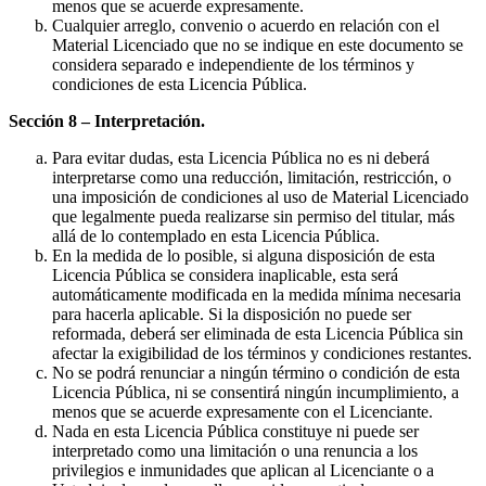
menos que se acuerde expresamente.
Cualquier arreglo, convenio o acuerdo en relación con el
Material Licenciado que no se indique en este documento se
considera separado e independiente de los términos y
condiciones de esta Licencia Pública.
Sección 8 – Interpretación.
Para evitar dudas, esta Licencia Pública no es ni deberá
interpretarse como una reducción, limitación, restricción, o
una imposición de condiciones al uso de Material Licenciado
que legalmente pueda realizarse sin permiso del titular, más
allá de lo contemplado en esta Licencia Pública.
En la medida de lo posible, si alguna disposición de esta
Licencia Pública se considera inaplicable, esta será
automáticamente modificada en la medida mínima necesaria
para hacerla aplicable. Si la disposición no puede ser
reformada, deberá ser eliminada de esta Licencia Pública sin
afectar la exigibilidad de los términos y condiciones restantes.
No se podrá renunciar a ningún término o condición de esta
Licencia Pública, ni se consentirá ningún incumplimiento, a
menos que se acuerde expresamente con el Licenciante.
Nada en esta Licencia Pública constituye ni puede ser
interpretado como una limitación o una renuncia a los
privilegios e inmunidades que aplican al Licenciante o a