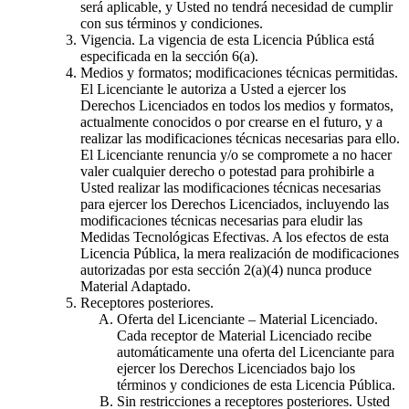
será aplicable, y Usted no tendrá necesidad de cumplir
con sus términos y condiciones.
Vigencia. La vigencia de esta Licencia Pública está
especificada en la sección 6(a).
Medios y formatos; modificaciones técnicas permitidas.
El Licenciante le autoriza a Usted a ejercer los
Derechos Licenciados en todos los medios y formatos,
actualmente conocidos o por crearse en el futuro, y a
realizar las modificaciones técnicas necesarias para ello.
El Licenciante renuncia y/o se compromete a no hacer
valer cualquier derecho o potestad para prohibirle a
Usted realizar las modificaciones técnicas necesarias
para ejercer los Derechos Licenciados, incluyendo las
modificaciones técnicas necesarias para eludir las
Medidas Tecnológicas Efectivas. A los efectos de esta
Licencia Pública, la mera realización de modificaciones
autorizadas por esta sección 2(a)(4) nunca produce
Material Adaptado.
Receptores posteriores.
Oferta del Licenciante – Material Licenciado.
Cada receptor de Material Licenciado recibe
automáticamente una oferta del Licenciante para
ejercer los Derechos Licenciados bajo los
términos y condiciones de esta Licencia Pública.
Sin restricciones a receptores posteriores. Usted