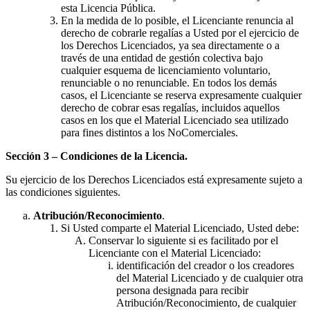
esta Licencia Pública.
En la medida de lo posible, el Licenciante renuncia al
derecho de cobrarle regalías a Usted por el ejercicio de
los Derechos Licenciados, ya sea directamente o a
través de una entidad de gestión colectiva bajo
cualquier esquema de licenciamiento voluntario,
renunciable o no renunciable. En todos los demás
casos, el Licenciante se reserva expresamente cualquier
derecho de cobrar esas regalías, incluidos aquellos
casos en los que el Material Licenciado sea utilizado
para fines distintos a los NoComerciales.
Sección 3 – Condiciones de la Licencia.
Su ejercicio de los Derechos Licenciados está expresamente sujeto a
las condiciones siguientes.
Atribución/Reconocimiento
.
Si Usted comparte el Material Licenciado, Usted debe:
Conservar lo siguiente si es facilitado por el
Licenciante con el Material Licenciado:
identificación del creador o los creadores
del Material Licenciado y de cualquier otra
persona designada para recibir
Atribución/Reconocimiento, de cualquier