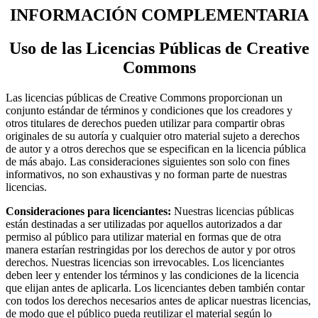
INFORMACIÓN COMPLEMENTARIA
Uso de las Licencias Públicas de Creative
Commons
Las licencias públicas de Creative Commons proporcionan un
conjunto estándar de términos y condiciones que los creadores y
otros titulares de derechos pueden utilizar para compartir obras
originales de su autoría y cualquier otro material sujeto a derechos
de autor y a otros derechos que se especifican en la licencia pública
de más abajo. Las consideraciones siguientes son solo con fines
informativos, no son exhaustivas y no forman parte de nuestras
licencias.
Consideraciones para licenciantes:
Nuestras licencias públicas
están destinadas a ser utilizadas por aquellos autorizados a dar
permiso al público para utilizar material en formas que de otra
manera estarían restringidas por los derechos de autor y por otros
derechos. Nuestras licencias son irrevocables. Los licenciantes
deben leer y entender los términos y las condiciones de la licencia
que elijan antes de aplicarla. Los licenciantes deben también contar
con todos los derechos necesarios antes de aplicar nuestras licencias,
de modo que el público pueda reutilizar el material según lo