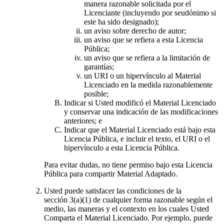
manera razonable solicitada por el
Licenciante (incluyendo por seudónimo si
este ha sido designado);
un aviso sobre derecho de autor;
un aviso que se refiera a esta Licencia
Pública;
un aviso que se refiera a la limitación de
garantías;
un URI o un hipervínculo al Material
Licenciado en la medida razonablemente
posible;
Indicar si Usted modificó el Material Licenciado
y conservar una indicación de las modificaciones
anteriores; e
Indicar que el Material Licenciado está bajo esta
Licencia Pública, e incluir el texto, el URI o el
hipervínculo a esta Licencia Pública.
Para evitar dudas, no tiene permiso bajo esta Licencia
Pública para compartir Material Adaptado.
Usted puede satisfacer las condiciones de la
sección 3(a)(1) de cualquier forma razonable según el
medio, las maneras y el contexto en los cuales Usted
Comparta el Material Licenciado. Por ejemplo, puede