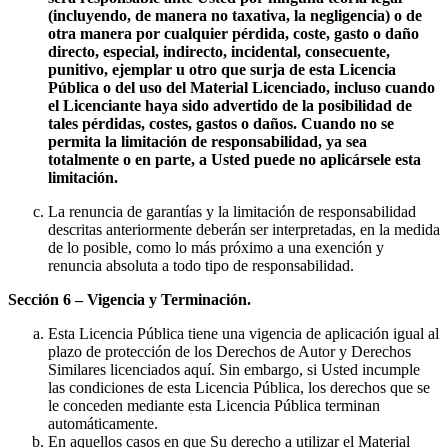
(incluyendo, de manera no taxativa, la negligencia) o de
otra manera por cualquier pérdida, coste, gasto o daño
directo, especial, indirecto, incidental, consecuente,
punitivo, ejemplar u otro que surja de esta Licencia
Pública o del uso del Material Licenciado, incluso cuando
el Licenciante haya sido advertido de la posibilidad de
tales pérdidas, costes, gastos o daños. Cuando no se
permita la limitación de responsabilidad, ya sea
totalmente o en parte, a Usted puede no aplicársele esta
limitación.
La renuncia de garantías y la limitación de responsabilidad
descritas anteriormente deberán ser interpretadas, en la medida
de lo posible, como lo más próximo a una exención y
renuncia absoluta a todo tipo de responsabilidad.
Sección 6 – Vigencia y Terminación.
Esta Licencia Pública tiene una vigencia de aplicación igual al
plazo de protección de los Derechos de Autor y Derechos
Similares licenciados aquí. Sin embargo, si Usted incumple
las condiciones de esta Licencia Pública, los derechos que se
le conceden mediante esta Licencia Pública terminan
automáticamente.
En aquellos casos en que Su derecho a utilizar el Material