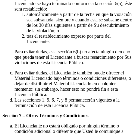
Licenciado se haya terminado conforme a la sección 6(a), éste
será restablecido:
automáticamente a partir de la fecha en que la violación
sea subsanada, siempre y cuando esta se subsane dentro
de los 30 días siguientes a partir de Su descubrimiento
de la violación; o
tras el restablecimiento expreso por parte del
Licenciante.
Para evitar dudas, esta sección 6(b) no afecta ningún derecho
que pueda tener el Licenciante a buscar resarcimiento por Sus
violaciones de esta Licencia Pública.
Para evitar dudas, el Licenciante también puede ofrecer el
Material Licenciado bajo términos o condiciones diferentes, o
dejar de distribuir el Material Licenciado en cualquier
momento; sin embargo, hacer esto no pondrá fin a esta
Licencia Pública.
Las secciones 1, 5, 6, 7, y 8 permanecerán vigentes a la
terminación de esta Licencia Pública.
Sección 7 – Otros Términos y Condiciones.
El Licenciante no estará obligado por ningún término o
condición adicional o diferente que Usted le comunique a