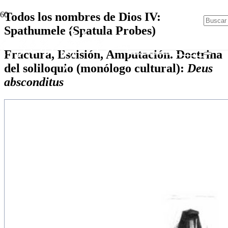
Todos los nombres de Dios IV:
Spathumele (Spatula Probes)
Fractura, Escisión, Amputación. Doctrina
del soliloquio (monólogo cultural):
Deus
absconditus