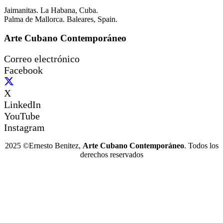
Jaimanitas. La Habana, Cuba.
Palma de Mallorca. Baleares, Spain.
Arte Cubano Contemporáneo
Correo electrónico
Facebook
X
LinkedIn
YouTube
Instagram
2025 ©Ernesto Benitez,
Arte Cubano Contemporáneo
. Todos los
derechos reservados