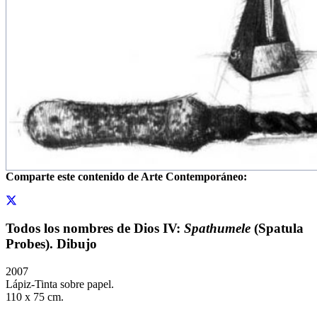
Comparte este contenido de Arte Contemporáneo:
Todos los nombres de Dios IV:
Spathumele
(Spatula
Probes). Dibujo
2007
Lápiz-Tinta sobre papel.
110 x 75 cm.