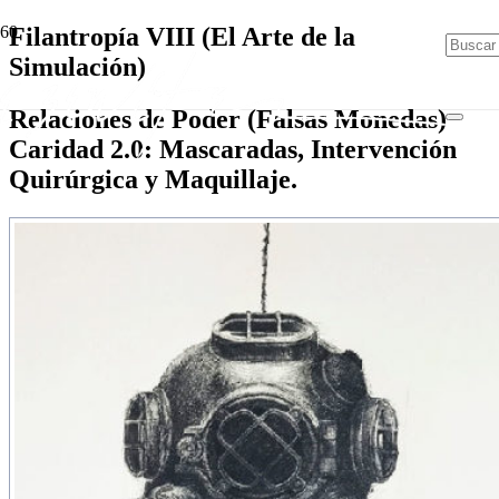
Filantropía VIII (El Arte de la
Simulación)
Relaciones de Poder (Falsas Monedas)
Caridad 2.0: Mascaradas, Intervención
Quirúrgica y Maquillaje.