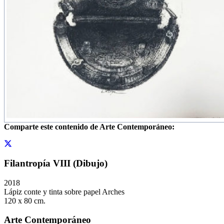
Comparte este contenido de Arte Contemporáneo:
Filantropía VIII (Dibujo)
2018
Lápiz conte y tinta sobre papel Arches
120 x 80 cm.
Arte Contemporáneo