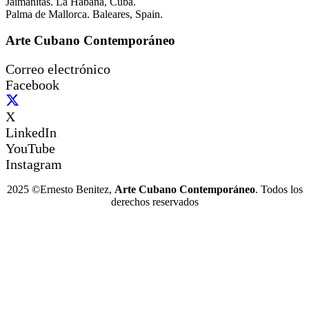
Jaimanitas. La Habana, Cuba.
Palma de Mallorca. Baleares, Spain.
Arte Cubano Contemporáneo
Correo electrónico
Facebook
X
LinkedIn
YouTube
Instagram
2025 ©Ernesto Benitez,
Arte Cubano Contemporáneo
. Todos los
derechos reservados