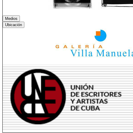
Medios
Ubicación