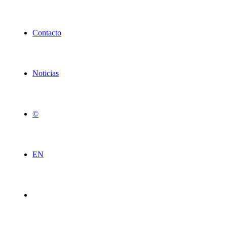
Contacto
Noticias
©
EN