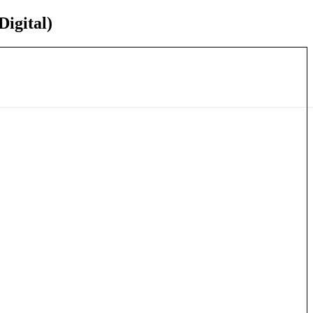
Digital)