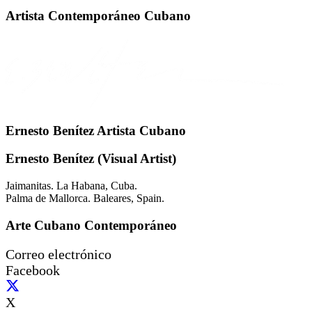
Artista Contemporáneo Cubano
Ernesto Benítez Artista Cubano
Ernesto Benítez (Visual Artist)
Jaimanitas. La Habana, Cuba.
Palma de Mallorca. Baleares, Spain.
Arte Cubano Contemporáneo
Correo electrónico
Facebook
X