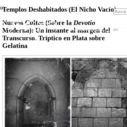
Templos Deshabitados (El Nicho Vacío)
Nuevos Cultos (Sobre la
Devotio
Moderna): Un instante al margen del
Transcurso. Tríptico en Plata sobre
Gelatina