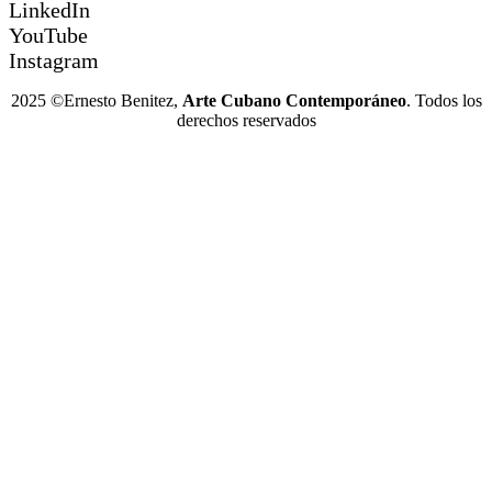
LinkedIn
YouTube
Instagram
2025 ©Ernesto Benitez,
Arte Cubano Contemporáneo
. Todos los
derechos reservados