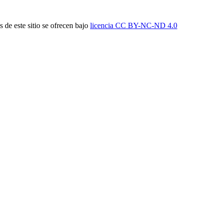
 de este sitio se ofrecen bajo
licencia CC BY-NC-
ND 4.0