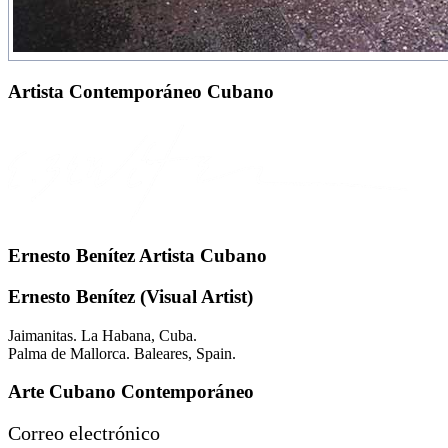
Artista Contemporáneo Cubano
Ernesto Benítez Artista Cubano
Ernesto Benítez (Visual Artist)
Jaimanitas. La Habana, Cuba.
Palma de Mallorca. Baleares, Spain.
Arte Cubano Contemporáneo
Correo electrónico