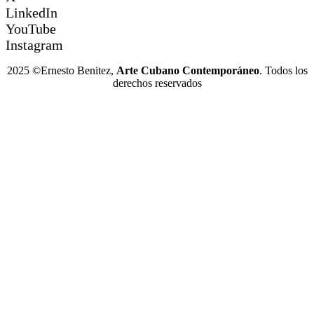
LinkedIn
YouTube
Instagram
2025 ©Ernesto Benitez,
Arte Cubano Contemporáneo
. Todos los
derechos reservados