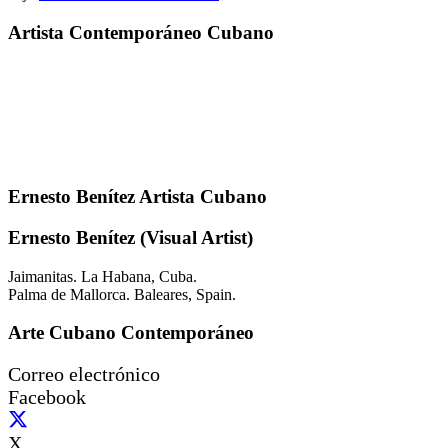
Artista Contemporáneo Cubano
Ernesto Benítez Artista Cubano
Ernesto Benítez (Visual Artist)
Jaimanitas. La Habana, Cuba.
Palma de Mallorca. Baleares, Spain.
Arte Cubano Contemporáneo
Correo electrónico
Facebook
X