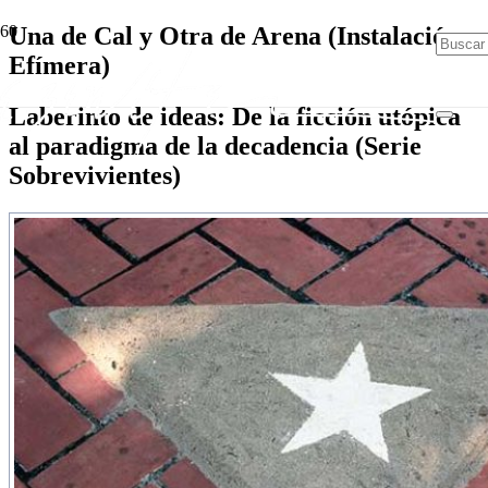
Una de Cal y Otra de Arena (Instalación
Efímera)
Laberinto de ideas: De la ficción utópica
al paradigma de la decadencia (Serie
Sobrevivientes)