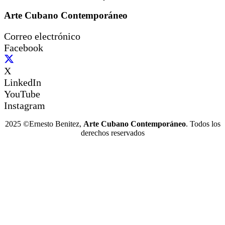
Arte Cubano Contemporáneo
Correo electrónico
Facebook
X
LinkedIn
YouTube
Instagram
2025 ©Ernesto Benitez,
Arte Cubano Contemporáneo
. Todos los
derechos reservados