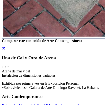
Comparte este contenido de Arte Contemporáneo:
Una de Cal y Otra de Arena
1995
Arena de mar y cal
Instalación de dimensiones variables
Exhibida por primera vez en la Exposición Personal
«Sobrevivientes», Galería de Arte Domingo Ravenet, La Habana.
Arte Contemporáneo