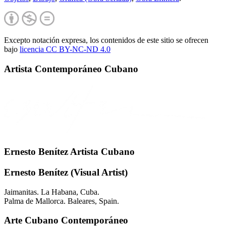
Excepto notación expresa, los contenidos de este sitio se ofrecen
bajo
licencia CC BY-NC-
ND 4.0
Artista Contemporáneo Cubano
Ernesto Benítez Artista Cubano
Ernesto Benítez (Visual Artist)
Jaimanitas. La Habana, Cuba.
Palma de Mallorca. Baleares, Spain.
Arte Cubano Contemporáneo