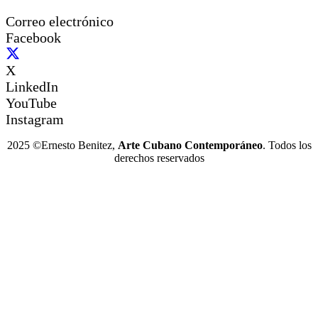
Correo electrónico
Facebook
X
LinkedIn
YouTube
Instagram
2025 ©Ernesto Benitez,
Arte Cubano Contemporáneo
. Todos los
derechos reservados