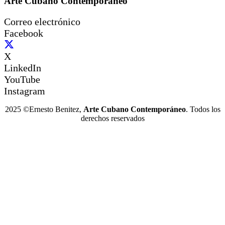
Arte Cubano Contemporáneo
Correo electrónico
Facebook
X
LinkedIn
YouTube
Instagram
2025 ©Ernesto Benitez,
Arte Cubano Contemporáneo
. Todos los
derechos reservados