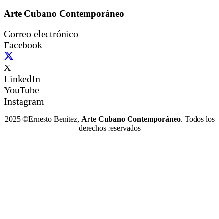
Arte Cubano Contemporáneo
Correo electrónico
Facebook
X
LinkedIn
YouTube
Instagram
2025 ©Ernesto Benitez,
Arte Cubano Contemporáneo
. Todos los
derechos reservados