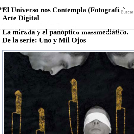
El Universo nos Contempla (Fotografía).
Arte Digital
La mirada y el panóptico massmediático.
De la serie: Uno y Mil Ojos