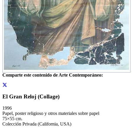
Comparte este contenido de Arte Contemporáneo:
El Gran Reloj (Collage)
1996
Papel, poster religioso y otros materiales sobre papel
75×55 cm.
Colección Privada (California, USA)