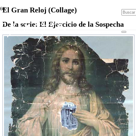
El Gran Reloj (Collage)
De la serie: El Ejercicio de la Sospecha