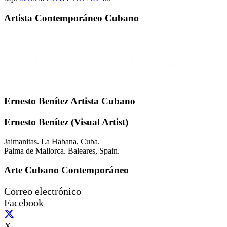
Artista Contemporáneo Cubano
Ernesto Benítez Artista Cubano
Ernesto Benítez (Visual Artist)
Jaimanitas. La Habana, Cuba.
Palma de Mallorca. Baleares, Spain.
Arte Cubano Contemporáneo
Correo electrónico
Facebook
X