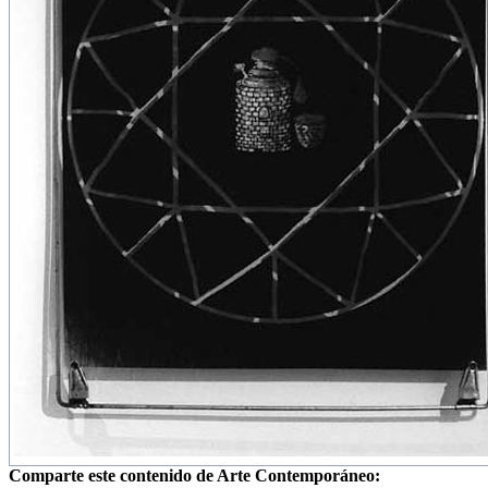
Comparte este contenido de Arte Contemporáneo: