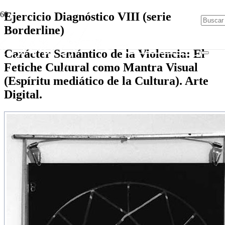
Ejercicio Diagnóstico VIII (serie
Borderline)
Carácter Semántico de la Violencia: El
Fetiche Cultural como Mantra Visual
(Espíritu mediático de la Cultura). Arte
Digital.