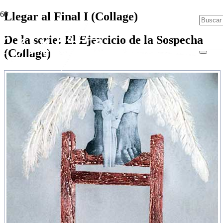
Llegar al Final I (Collage)
De la serie: El Ejercicio de la Sospecha
(Collage)