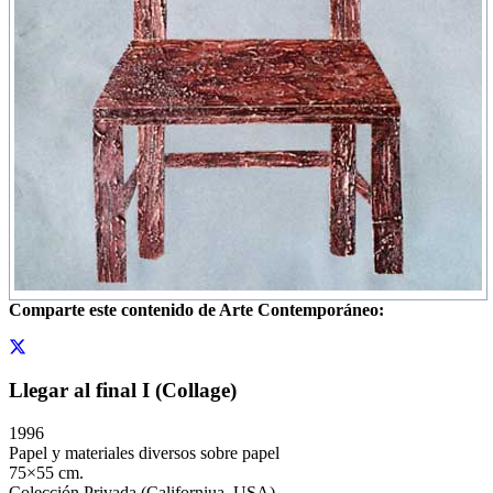
Comparte este contenido de Arte Contemporáneo:
Llegar al final I (Collage)
1996
Papel y materiales diversos sobre papel
75×55 cm.
Colección Privada (Californiua, USA)