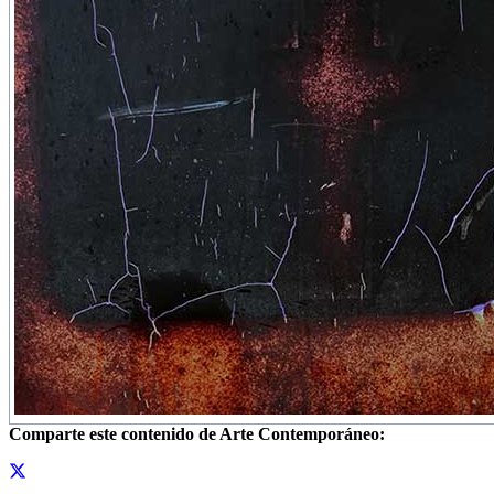
Comparte este contenido de Arte Contemporáneo: