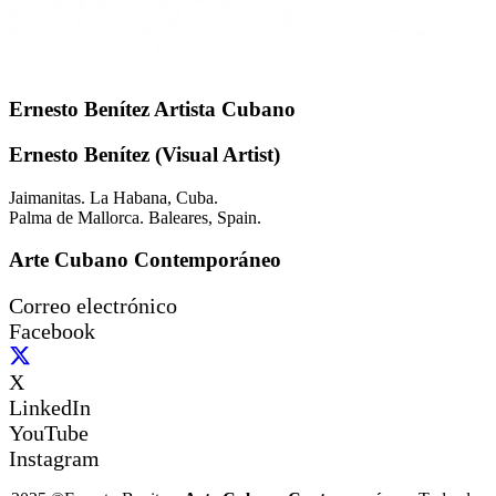
Ernesto Benítez Artista Cubano
Ernesto Benítez (Visual Artist)
Jaimanitas. La Habana, Cuba.
Palma de Mallorca. Baleares, Spain.
Arte Cubano Contemporáneo
Correo electrónico
Facebook
X
LinkedIn
YouTube
Instagram