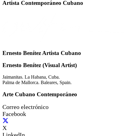
Artista Contemporáneo Cubano
Ernesto Benítez Artista Cubano
Ernesto Benítez (Visual Artist)
Jaimanitas. La Habana, Cuba.
Palma de Mallorca. Baleares, Spain.
Arte Cubano Contemporáneo
Correo electrónico
Facebook
X
LinkedIn