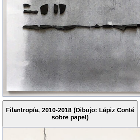
Filantropía, 2010-2018 (Dibujo: Lápiz Conté
sobre papel)