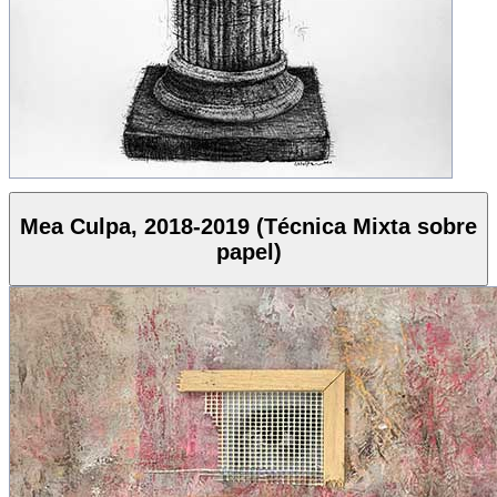
Mea Culpa, 2018-2019 (Técnica Mixta sobre
papel)