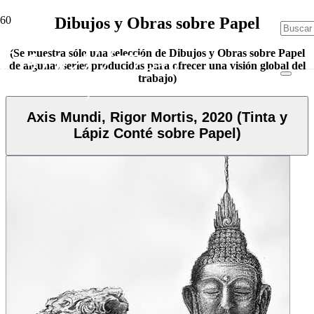
Dibujos y Obras sobre Papel
(Se muestra sólo una selección de Dibujos y Obras sobre Papel
de algunas series producidas para ofrecer una visión global del
trabajo)
Axis Mundi, Rigor Mortis, 2020 (Tinta y
Lápiz Conté sobre Papel)