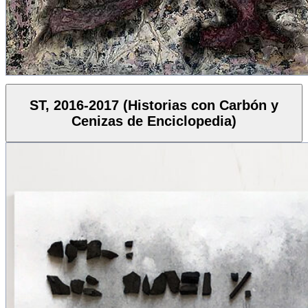
ST, 2016-2017 (Historias con Carbón y
Cenizas de Enciclopedia)