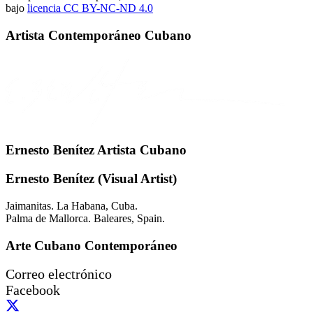
bajo
licencia CC BY-NC-
ND 4.0
Artista Contemporáneo Cubano
Ernesto Benítez Artista Cubano
Ernesto Benítez (Visual Artist)
Jaimanitas. La Habana, Cuba.
Palma de Mallorca. Baleares, Spain.
Arte Cubano Contemporáneo
Correo electrónico
Facebook