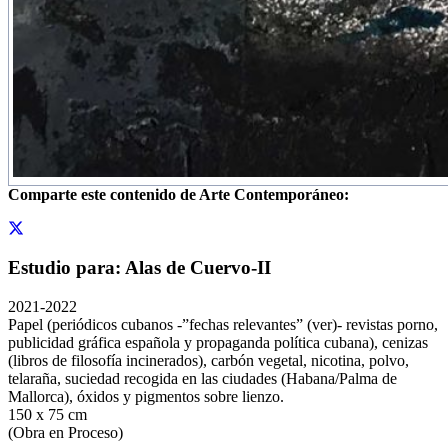
Comparte este contenido de Arte Contemporáneo:
Estudio para: Alas de Cuervo-II
2021-2022
Papel (periódicos cubanos -”fechas relevantes” (ver)- revistas porno,
publicidad gráfica española y propaganda política cubana), cenizas
(libros de filosofía incinerados), carbón vegetal, nicotina, polvo,
telaraña, suciedad recogida en las ciudades (Habana/Palma de
Mallorca), óxidos y pigmentos sobre lienzo.
150 x 75 cm
(Obra en Proceso)