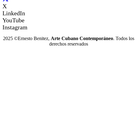
X
LinkedIn
YouTube
Instagram
2025 ©Ernesto Benitez,
Arte Cubano Contemporáneo
. Todos los
derechos reservados