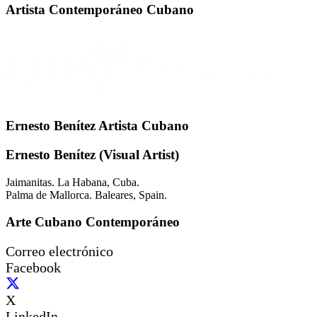
Artista Contemporáneo Cubano
Ernesto Benítez Artista Cubano
Ernesto Benítez (Visual Artist)
Jaimanitas. La Habana, Cuba.
Palma de Mallorca. Baleares, Spain.
Arte Cubano Contemporáneo
Correo electrónico
Facebook
X
LinkedIn