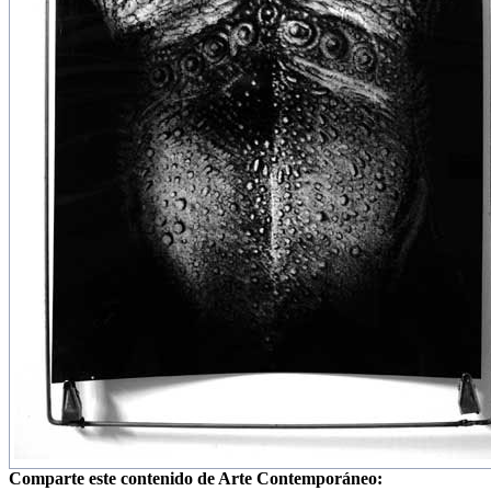
Comparte este contenido de Arte Contemporáneo: