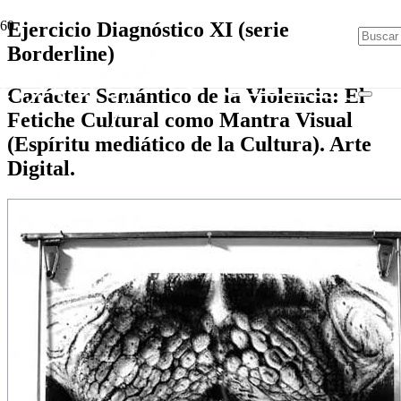
Ejercicio Diagnóstico XI (serie
Borderline)
Carácter Semántico de la Violencia: El
Fetiche Cultural como Mantra Visual
(Espíritu mediático de la Cultura). Arte
Digital.