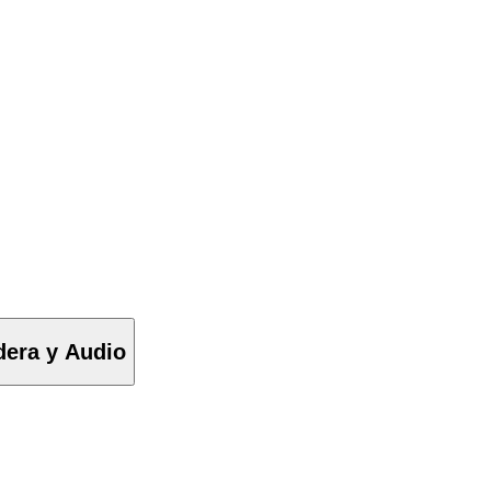
dera y Audio