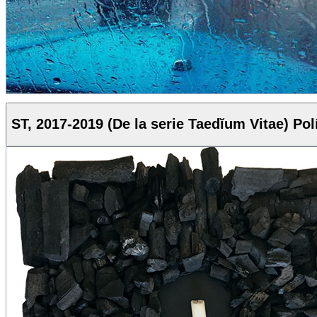
ST, 2017-2019 (De la serie Taedĭum Vitae) Pol