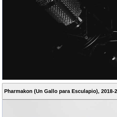
Pharmakon (Un Gallo para Esculapio), 2018-20