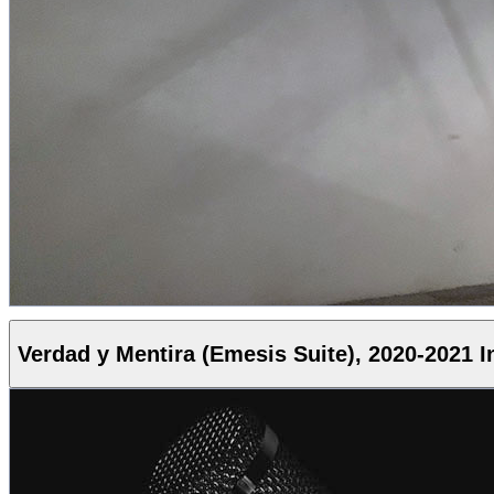
Verdad y Mentira (Emesis Suite), 2020-2021 I