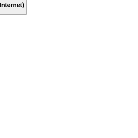
Internet)