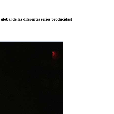
global de las diferentes series producidas)