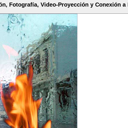
ón, Fotografía, Video-Proyección y Conexión a 