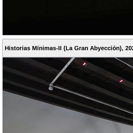
Historias Mínimas-II (La Gran Abyección), 20