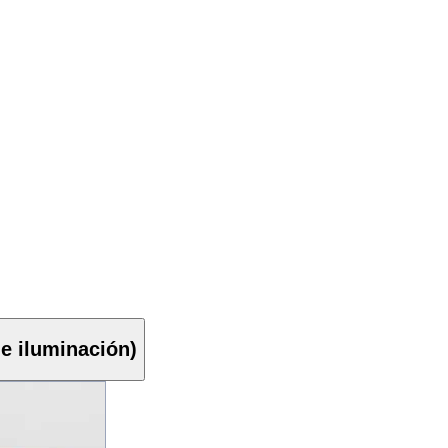
 e iluminación)