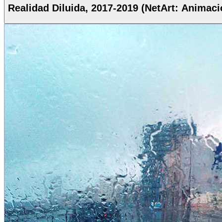
Realidad Diluida, 2017-2019 (NetArt: Animaci