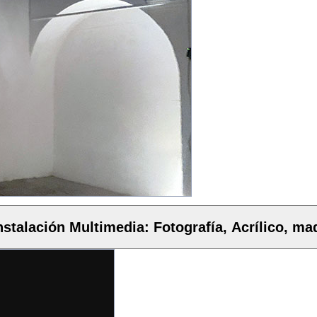
nstalación Multimedia: Fotografía, Acrílico, ma