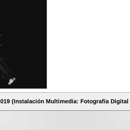
19 (Instalación Multimedia: Fotografía Digital