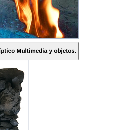
íptico Multimedia y objetos.