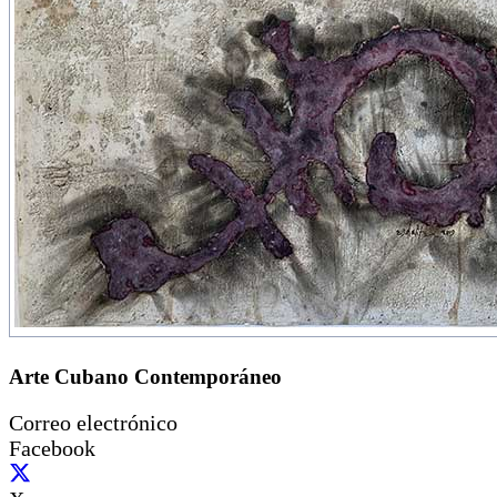
Arte Cubano Contemporáneo
Correo electrónico
Facebook