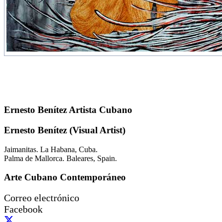
Ernesto Benítez Artista Cubano
Ernesto Benítez (Visual Artist)
Jaimanitas. La Habana, Cuba.
Palma de Mallorca. Baleares, Spain.
Arte Cubano Contemporáneo
Correo electrónico
Facebook