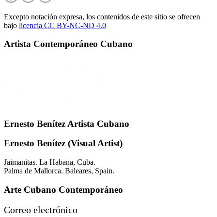
Excepto notación expresa, los contenidos de este sitio se ofrecen
bajo
licencia CC BY-NC-
ND 4.0
Artista Contemporáneo Cubano
Ernesto Benítez Artista Cubano
Ernesto Benítez (Visual Artist)
Jaimanitas. La Habana, Cuba.
Palma de Mallorca. Baleares, Spain.
Arte Cubano Contemporáneo
Correo electrónico