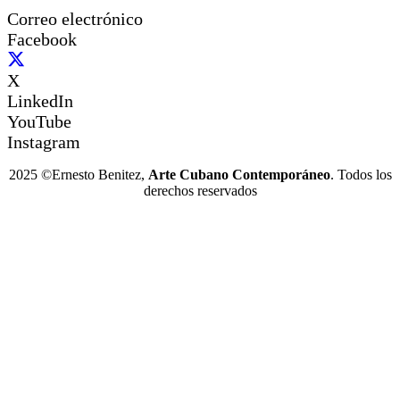
Correo electrónico
Facebook
X
LinkedIn
YouTube
Instagram
2025 ©Ernesto Benitez,
Arte Cubano Contemporáneo
. Todos los
derechos reservados