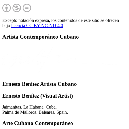
Excepto notación expresa, los contenidos de este sitio se ofrecen
bajo
licencia CC BY-NC-
ND 4.0
Artista Contemporáneo Cubano
Ernesto Benítez Artista Cubano
Ernesto Benítez (Visual Artist)
Jaimanitas. La Habana, Cuba.
Palma de Mallorca. Baleares, Spain.
Arte Cubano Contemporáneo