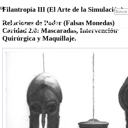
Filantropía III (El Arte de la Simulación)
Relaciones de Poder (Falsas Monedas)
Caridad 2.0: Mascaradas, Intervención
Quirúrgica y Maquillaje.