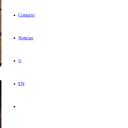
Contacto
Noticias
©
EN