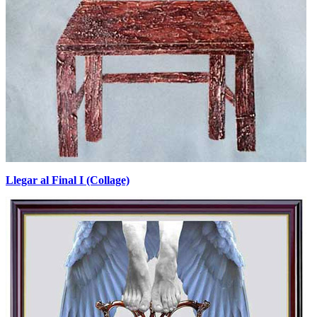
Llegar al Final I (Collage)