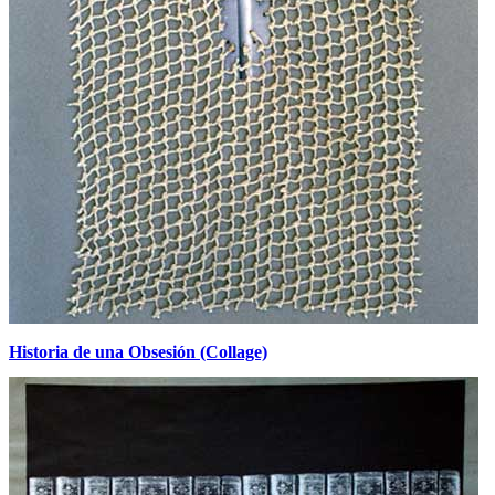
Historia de una Obsesión (Collage)