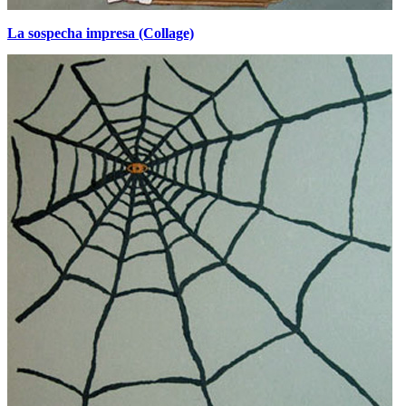
La sospecha impresa (Collage)