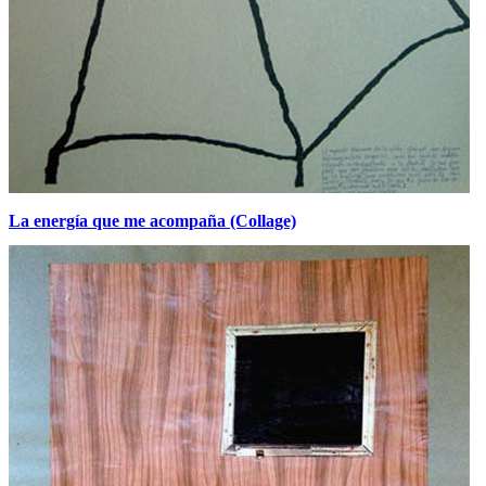
La energía que me acompaña (Collage)