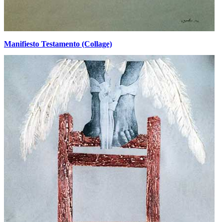
Manifiesto Testamento (Collage)