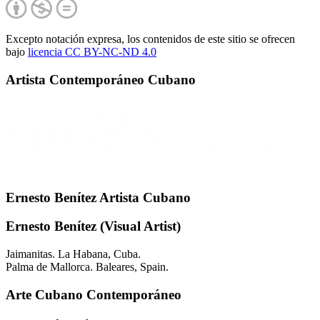
Excepto notación expresa, los contenidos de este sitio se ofrecen
bajo
licencia CC BY-NC-
ND 4.0
Artista Contemporáneo Cubano
Ernesto Benítez Artista Cubano
Ernesto Benítez (Visual Artist)
Jaimanitas. La Habana, Cuba.
Palma de Mallorca. Baleares, Spain.
Arte Cubano Contemporáneo