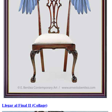
Llegar al Final II (Collage)