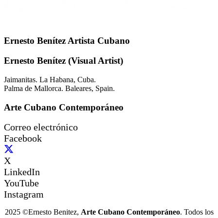
Ernesto Benítez Artista Cubano
Ernesto Benítez (Visual Artist)
Jaimanitas. La Habana, Cuba.
Palma de Mallorca. Baleares, Spain.
Arte Cubano Contemporáneo
Correo electrónico
Facebook
X
LinkedIn
YouTube
Instagram
2025 ©Ernesto Benitez,
Arte Cubano Contemporáneo
. Todos los