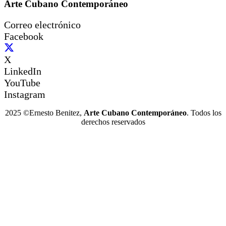
Arte Cubano Contemporáneo
Correo electrónico
Facebook
X
LinkedIn
YouTube
Instagram
2025 ©Ernesto Benitez,
Arte Cubano Contemporáneo
. Todos los
derechos reservados