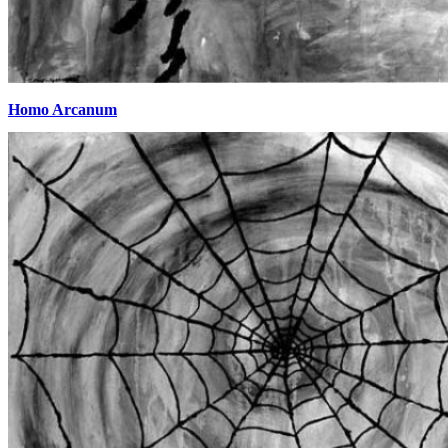
Homo Arcanum