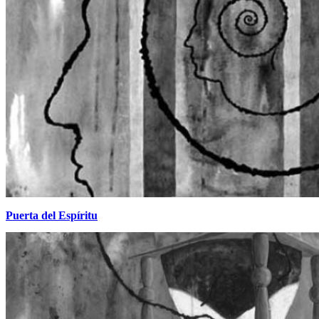
Puerta del Espíritu