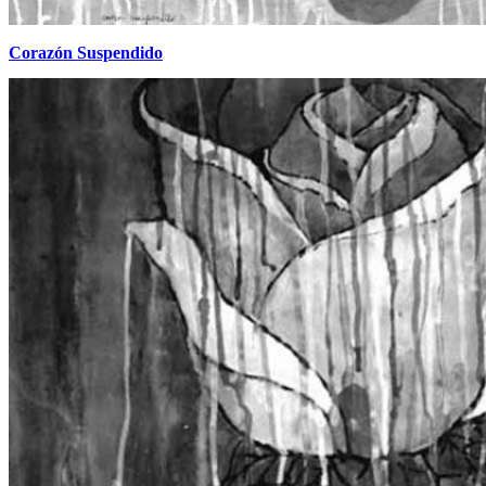
Corazón Suspendido