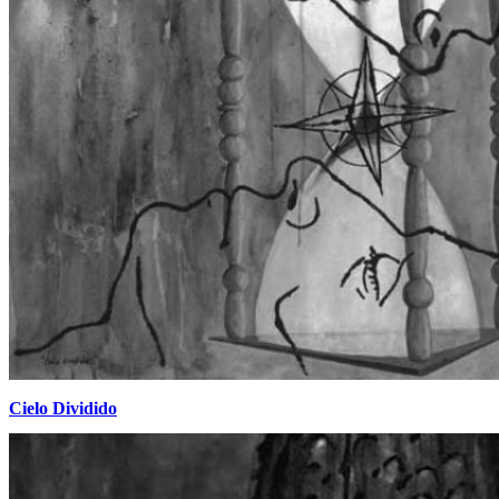
Cielo Dividido