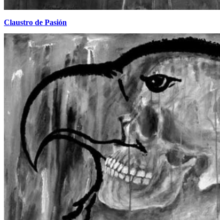
Claustro de Pasión