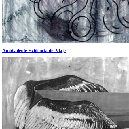
Ambivalente Evidencia del Viaje