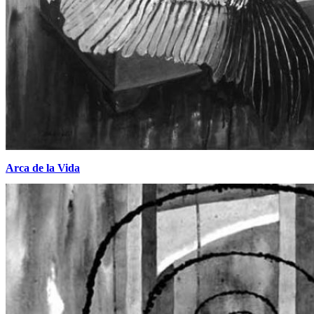
Arca de la Vida