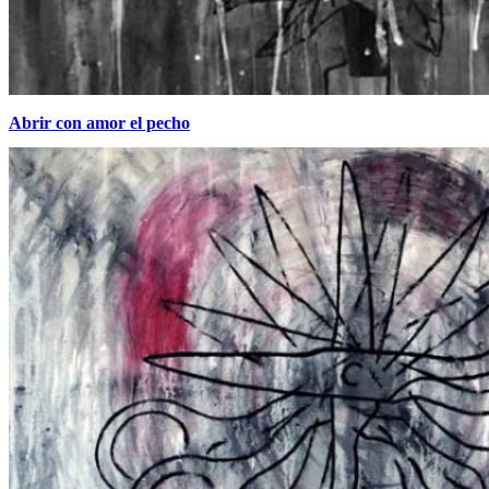
Abrir con amor el pecho