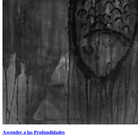
Ascender a las Profundidades