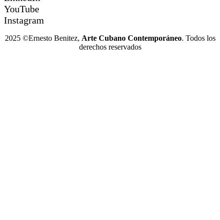
YouTube
Instagram
2025 ©Ernesto Benitez,
Arte Cubano Contemporáneo
. Todos los
derechos reservados