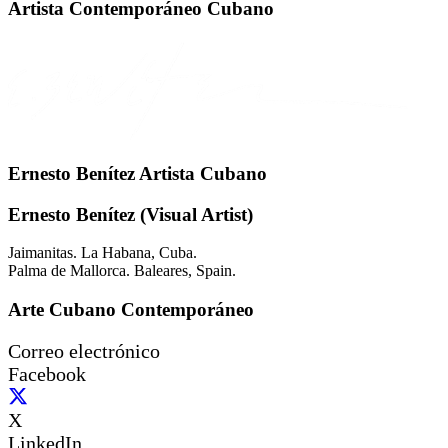
Artista Contemporáneo Cubano
Ernesto Benítez Artista Cubano
Ernesto Benítez (Visual Artist)
Jaimanitas. La Habana, Cuba.
Palma de Mallorca. Baleares, Spain.
Arte Cubano Contemporáneo
Correo electrónico
Facebook
X
LinkedIn