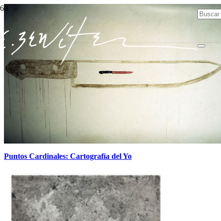
Puntos Cardinales: Cartografía del Yo