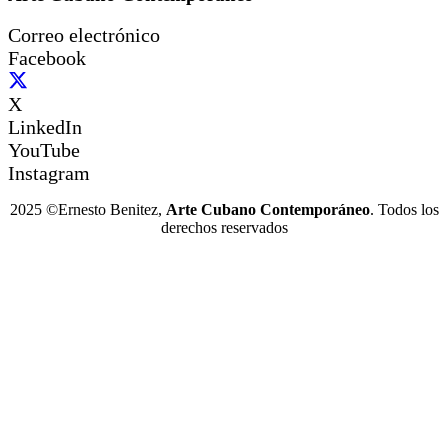
Correo electrónico
Facebook
X
LinkedIn
YouTube
Instagram
2025 ©Ernesto Benitez,
Arte Cubano Contemporáneo
. Todos los
derechos reservados