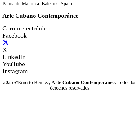
Palma de Mallorca. Baleares, Spain.
Arte Cubano Contemporáneo
Correo electrónico
Facebook
X
LinkedIn
YouTube
Instagram
2025 ©Ernesto Benitez,
Arte Cubano Contemporáneo
. Todos los
derechos reservados