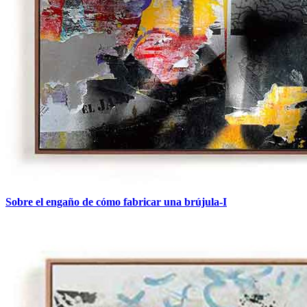
Sobre el engaño de cómo fabricar una brújula-I