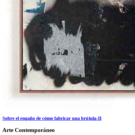
Sobre el engaño de cómo fabricar una brújula-II
Arte Contemporáneo