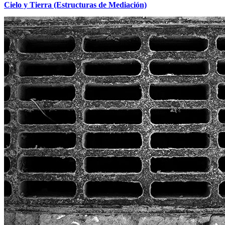
Cielo y Tierra (Estructuras de Mediación)