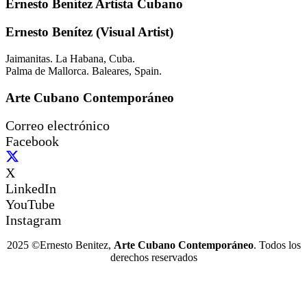
Ernesto Benítez Artista Cubano
Ernesto Benítez (Visual Artist)
Jaimanitas. La Habana, Cuba.
Palma de Mallorca. Baleares, Spain.
Arte Cubano Contemporáneo
Correo electrónico
Facebook
X
LinkedIn
YouTube
Instagram
2025 ©Ernesto Benitez,
Arte Cubano Contemporáneo
. Todos los
derechos reservados