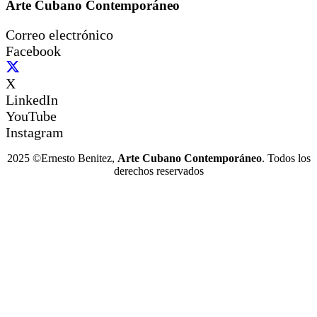
Arte Cubano Contemporáneo
Correo electrónico
Facebook
X
LinkedIn
YouTube
Instagram
2025 ©Ernesto Benitez,
Arte Cubano Contemporáneo
. Todos los
derechos reservados